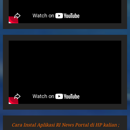
Cara Instal Aplikasi RI News Portal di HP kalian ;