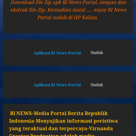
Download file Zip apk RI News Portal, simpan dan
ekstrak file Zip. Kemudian instal ..... enjoy RI News
Portal sudah di HP Kalian.
Aplikasi RI News Portal
Unduh
Aplikasi RI News Portal
Unduh
RI NEWS-Media Portal Berita Republik
Indonesia-Menyajikan informasi peristiwa
yang teraktual dan terpercaya-Virnanda