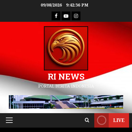
09/08/2026
9:42:37 PM
RI NEWS
PORTAL BERITA INDONESIA
LIVE