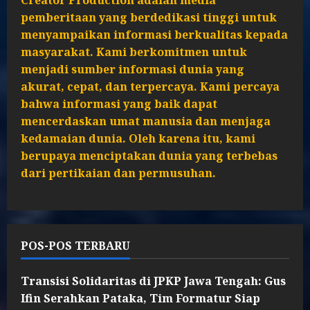
Creator Production adalah media
pemberitaan yang berdedikasi tinggi untuk
menyampaikan informasi berkualitas kepada
masyarakat. Kami berkomitmen untuk
menjadi sumber informasi dunia yang
akurat, cepat, dan terpercaya. Kami percaya
bahwa informasi yang baik dapat
mencerdaskan umat manusia dan menjaga
kedamaian dunia. Oleh karena itu, kami
berupaya menciptakan dunia yang terbebas
dari pertikaian dan permusuhan.
POS-POS TERBARU
Transisi Solidaritas di JPKP Jawa Tengah: Gus
Ifin Serahkan Pataka, Tim Formatur Siap