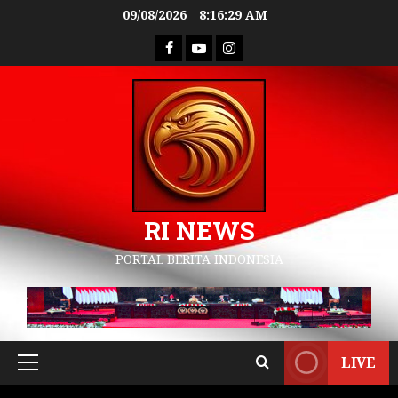
09/08/2026
8:16:30 AM
RI NEWS
PORTAL BERITA INDONESIA
LIVE