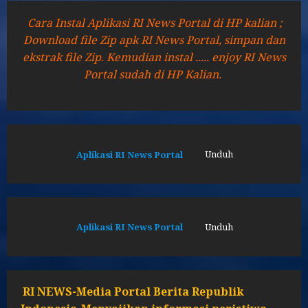
Cara Instal Aplikasi RI News Portal di HP kalian ;
Download file Zip apk RI News Portal, simpan dan
ekstrak file Zip. Kemudian instal ..... enjoy RI News
Portal sudah di HP Kalian.
Aplikasi RI News Portal
Unduh
Aplikasi RI News Portal
Unduh
RI NEWS-Media Portal Berita Republik