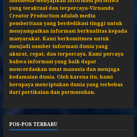
Indonesia-Menyajikan informasi peristiwa
yang teraktual dan terpercaya-Virnanda
Creator Production adalah media
pemberitaan yang berdedikasi tinggi untuk
menyampaikan informasi berkualitas kepada
masyarakat. Kami berkomitmen untuk
menjadi sumber informasi dunia yang
akurat, cepat, dan terpercaya. Kami percaya
bahwa informasi yang baik dapat
mencerdaskan umat manusia dan menjaga
kedamaian dunia. Oleh karena itu, kami
berupaya menciptakan dunia yang terbebas
dari pertikaian dan permusuhan.
POS-POS TERBARU