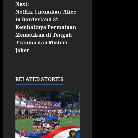
Next:
Netflix Umumkan ‘Alice
in Borderland 3’:
Kembalinya Permainan
Mematikan di Tengah
Trauma dan Misteri
Joker
RELATED STORIES