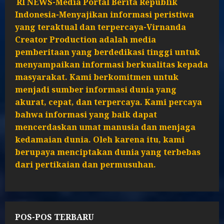
RI NEWS-Media Portal Berita Republik
Indonesia-Menyajikan informasi peristiwa
yang teraktual dan terpercaya-Virnanda
Creator Production adalah media
pemberitaan yang berdedikasi tinggi untuk
menyampaikan informasi berkualitas kepada
masyarakat. Kami berkomitmen untuk
menjadi sumber informasi dunia yang
akurat, cepat, dan terpercaya. Kami percaya
bahwa informasi yang baik dapat
mencerdaskan umat manusia dan menjaga
kedamaian dunia. Oleh karena itu, kami
berupaya menciptakan dunia yang terbebas
dari pertikaian dan permusuhan.
POS-POS TERBARU