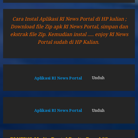
Cara Instal Aplikasi RI News Portal di HP kalian ;
Download file Zip apk RI News Portal, simpan dan
ekstrak file Zip. Kemudian instal ..... enjoy RI News
Portal sudah di HP Kalian.
Aplikasi RI News Portal
Unduh
Aplikasi RI News Portal
Unduh