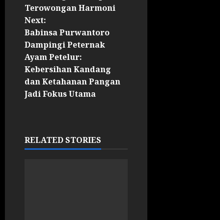
Terowongan Harmoni
Next:
Babinsa Purwantoro
Dampingi Peternak
Ayam Petelur:
Kebersihan Kandang
dan Ketahanan Pangan
Jadi Fokus Utama
RELATED STORIES