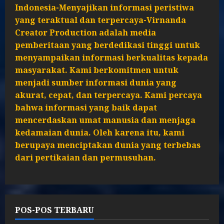
Indonesia-Menyajikan informasi peristiwa
yang teraktual dan terpercaya-Virnanda
Creator Production adalah media
pemberitaan yang berdedikasi tinggi untuk
menyampaikan informasi berkualitas kepada
masyarakat. Kami berkomitmen untuk
menjadi sumber informasi dunia yang
akurat, cepat, dan terpercaya. Kami percaya
bahwa informasi yang baik dapat
mencerdaskan umat manusia dan menjaga
kedamaian dunia. Oleh karena itu, kami
berupaya menciptakan dunia yang terbebas
dari pertikaian dan permusuhan.
POS-POS TERBARU