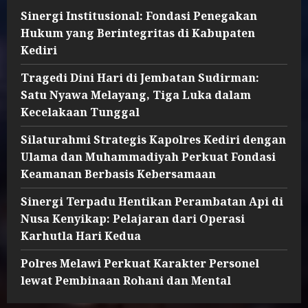
Sinergi Institusional: Fondasi Penegakan
Hukum yang Berintegritas di Kabupaten
Kediri
Tragedi Dini Hari di Jembatan Sudirman:
Satu Nyawa Melayang, Tiga Luka dalam
Kecelakaan Tunggal
Silaturahmi Strategis Kapolres Kediri dengan
Ulama dan Muhammadiyah Perkuat Fondasi
Keamanan Berbasis Kebersamaan
Sinergi Terpadu Hentikan Perambatan Api di
Nusa Kenyikap: Pelajaran dari Operasi
Karhutla Hari Kedua
Polres Melawi Perkuat Karakter Personel
lewat Pembinaan Rohani dan Mental