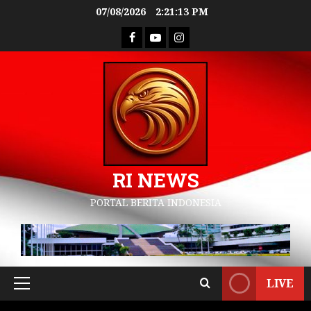
07/08/2026
2:21:14 PM
RI NEWS
PORTAL BERITA INDONESIA
LIVE