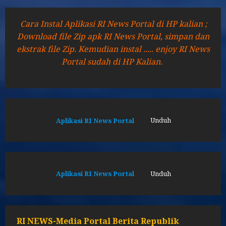
Cara Instal Aplikasi RI News Portal di HP kalian ;
Download file Zip apk RI News Portal, simpan dan
ekstrak file Zip. Kemudian instal ..... enjoy RI News
Portal sudah di HP Kalian.
Aplikasi RI News Portal
Unduh
Aplikasi RI News Portal
Unduh
RI NEWS-Media Portal Berita Republik