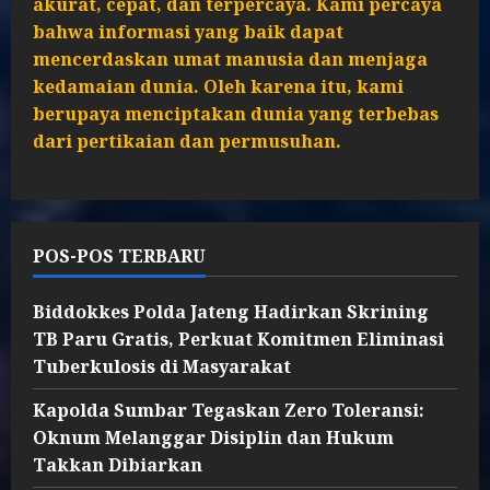
akurat, cepat, dan terpercaya. Kami percaya
bahwa informasi yang baik dapat
mencerdaskan umat manusia dan menjaga
kedamaian dunia. Oleh karena itu, kami
berupaya menciptakan dunia yang terbebas
dari pertikaian dan permusuhan.
POS-POS TERBARU
Biddokkes Polda Jateng Hadirkan Skrining
TB Paru Gratis, Perkuat Komitmen Eliminasi
Tuberkulosis di Masyarakat
Kapolda Sumbar Tegaskan Zero Toleransi:
Oknum Melanggar Disiplin dan Hukum
Takkan Dibiarkan