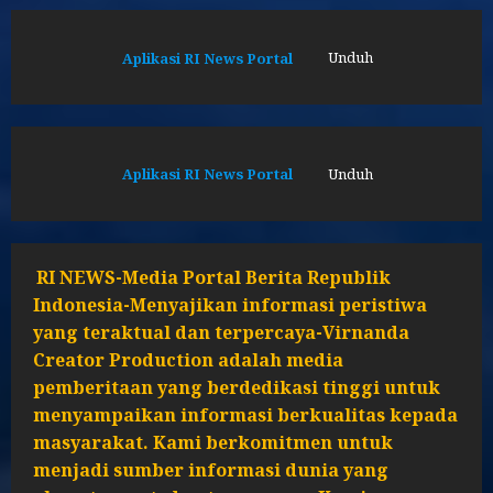
Aplikasi RI News Portal
Unduh
Aplikasi RI News Portal
Unduh
RI NEWS-Media Portal Berita Republik
Indonesia-Menyajikan informasi peristiwa
yang teraktual dan terpercaya-Virnanda
Creator Production adalah media
pemberitaan yang berdedikasi tinggi untuk
menyampaikan informasi berkualitas kepada
masyarakat. Kami berkomitmen untuk
menjadi sumber informasi dunia yang