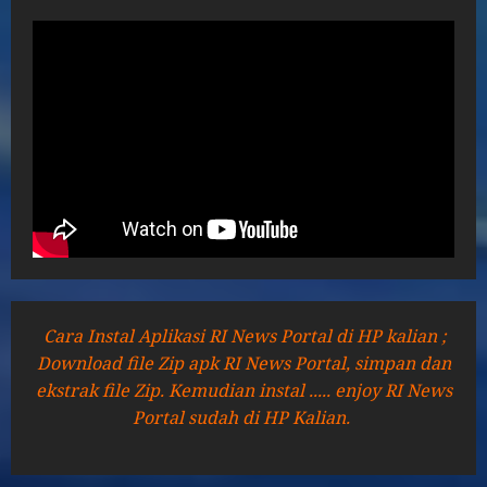
Cara Instal Aplikasi RI News Portal di HP kalian ;
Download file Zip apk RI News Portal, simpan dan
ekstrak file Zip. Kemudian instal ..... enjoy RI News
Portal sudah di HP Kalian.