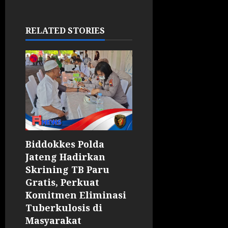
RELATED STORIES
Biddokkes Polda
Jateng Hadirkan
Skrining TB Paru
Gratis, Perkuat
Komitmen Eliminasi
Tuberkulosis di
Masyarakat