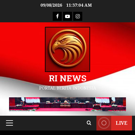
09/08/2026
11:37:04 AM
RI NEWS
PORTAL BERITA INDONESIA
LIVE