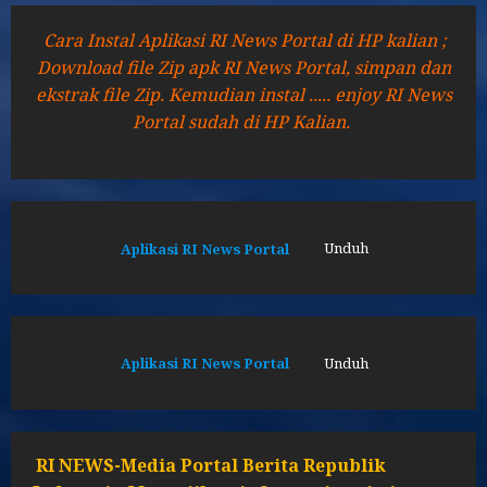
Cara Instal Aplikasi RI News Portal di HP kalian ;
Download file Zip apk RI News Portal, simpan dan
ekstrak file Zip. Kemudian instal ..... enjoy RI News
Portal sudah di HP Kalian.
Aplikasi RI News Portal
Unduh
Aplikasi RI News Portal
Unduh
RI NEWS-Media Portal Berita Republik