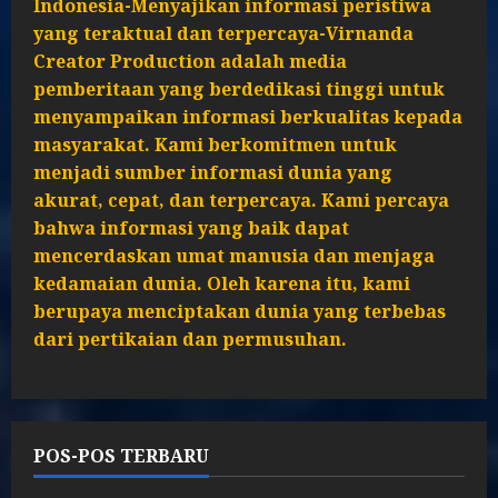
Indonesia-Menyajikan informasi peristiwa
yang teraktual dan terpercaya-Virnanda
Creator Production adalah media
pemberitaan yang berdedikasi tinggi untuk
menyampaikan informasi berkualitas kepada
masyarakat. Kami berkomitmen untuk
menjadi sumber informasi dunia yang
akurat, cepat, dan terpercaya. Kami percaya
bahwa informasi yang baik dapat
mencerdaskan umat manusia dan menjaga
kedamaian dunia. Oleh karena itu, kami
berupaya menciptakan dunia yang terbebas
dari pertikaian dan permusuhan.
POS-POS TERBARU