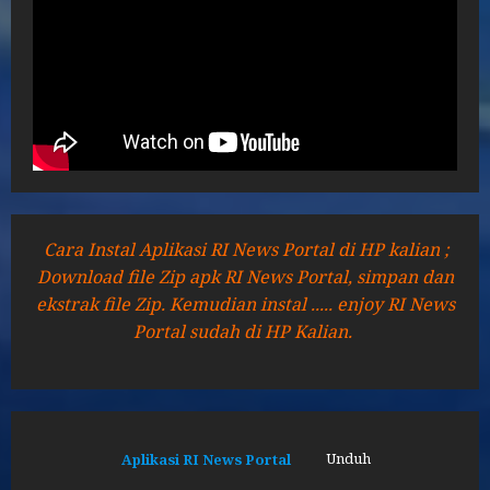
Cara Instal Aplikasi RI News Portal di HP kalian ;
Download file Zip apk RI News Portal, simpan dan
ekstrak file Zip. Kemudian instal ..... enjoy RI News
Portal sudah di HP Kalian.
Aplikasi RI News Portal
Unduh