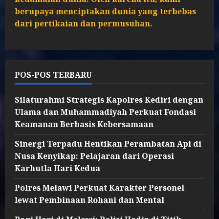
berupaya menciptakan dunia yang terbebas
dari pertikaian dan permusuhan.
POS-POS TERBARU
Silaturahmi Strategis Kapolres Kediri dengan
Ulama dan Muhammadiyah Perkuat Fondasi
Keamanan Berbasis Kebersamaan
Sinergi Terpadu Hentikan Perambatan Api di
Nusa Kenyikap: Pelajaran dari Operasi
Karhutla Hari Kedua
Polres Melawi Perkuat Karakter Personel
lewat Pembinaan Rohani dan Mental