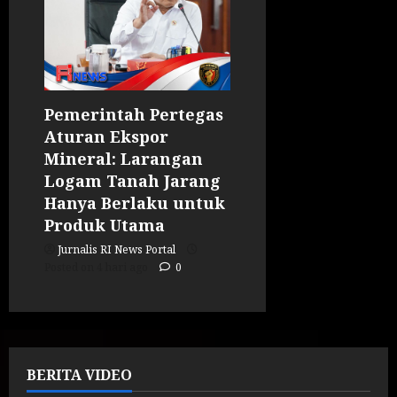
Pemerintah Pertegas
Aturan Ekspor
Mineral: Larangan
Logam Tanah Jarang
Hanya Berlaku untuk
Produk Utama
Jurnalis RI News Portal
Posted on 4 hari ago
0
BERITA VIDEO