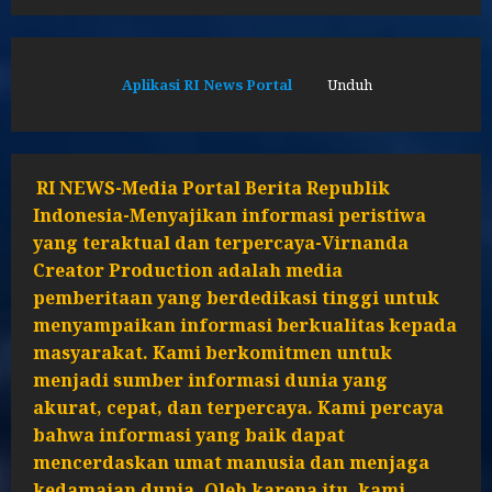
Aplikasi RI News Portal
Unduh
RI NEWS-Media Portal Berita Republik
Indonesia-Menyajikan informasi peristiwa
yang teraktual dan terpercaya-Virnanda
Creator Production adalah media
pemberitaan yang berdedikasi tinggi untuk
menyampaikan informasi berkualitas kepada
masyarakat. Kami berkomitmen untuk
menjadi sumber informasi dunia yang
akurat, cepat, dan terpercaya. Kami percaya
bahwa informasi yang baik dapat
mencerdaskan umat manusia dan menjaga
kedamaian dunia. Oleh karena itu, kami