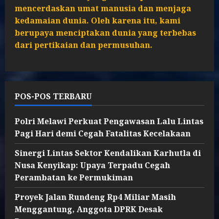
mencerdaskan umat manusia dan menjaga
kedamaian dunia. Oleh karena itu, kami
berupaya menciptakan dunia yang terbebas
dari pertikaian dan permusuhan.
POS-POS TERBARU
Polri Melawi Perkuat Pengawasan Lalu Lintas
Pagi Hari demi Cegah Fatalitas Kecelakaan
Sinergi Lintas Sektor Kendalikan Karhutla di
Nusa Kenyikap: Upaya Terpadu Cegah
Perambatan ke Permukiman
Proyek Jalan Rundeng Rp4 Miliar Masih
Menggantung, Anggota DPRK Desak