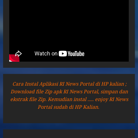
Cara Instal Aplikasi RI News Portal di HP kalian ;
Download file Zip apk RI News Portal, simpan dan
ekstrak file Zip. Kemudian instal ..... enjoy RI News
Portal sudah di HP Kalian.