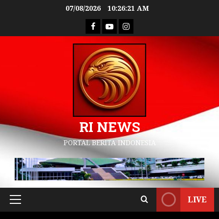
07/08/2026
10:26:22 AM
RI NEWS
PORTAL BERITA INDONESIA
LIVE