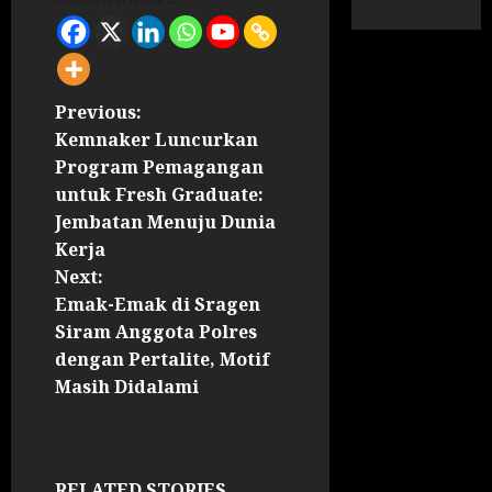
Previous:
Kemnaker Luncurkan
Program Pemagangan
untuk Fresh Graduate:
Jembatan Menuju Dunia
Kerja
Next:
Emak-Emak di Sragen
Siram Anggota Polres
dengan Pertalite, Motif
Masih Didalami
RELATED STORIES