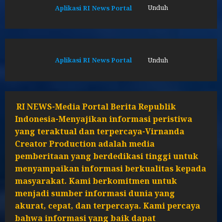
Aplikasi RI News Portal
Unduh
Aplikasi RI News Portal
Unduh
RI NEWS-Media Portal Berita Republik
Indonesia-Menyajikan informasi peristiwa
yang teraktual dan terpercaya-Virnanda
Creator Production adalah media
pemberitaan yang berdedikasi tinggi untuk
menyampaikan informasi berkualitas kepada
masyarakat. Kami berkomitmen untuk
menjadi sumber informasi dunia yang
akurat, cepat, dan terpercaya. Kami percaya
bahwa informasi yang baik dapat