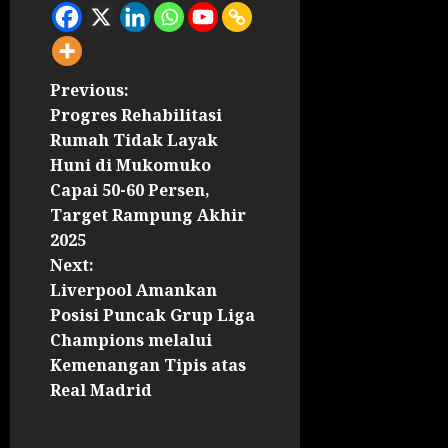
Previous:
Progres Rehabilitasi
Rumah Tidak Layak
Huni di Mukomuko
Capai 50-60 Persen,
Target Rampung Akhir
2025
Next:
Liverpool Amankan
Posisi Puncak Grup Liga
Champions melalui
Kemenangan Tipis atas
Real Madrid