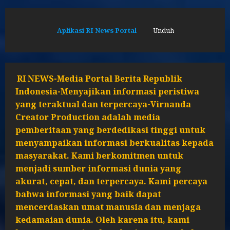
Aplikasi RI News Portal
Unduh
RI NEWS-Media Portal Berita Republik
Indonesia-Menyajikan informasi peristiwa
yang teraktual dan terpercaya-Virnanda
Creator Production adalah media
pemberitaan yang berdedikasi tinggi untuk
menyampaikan informasi berkualitas kepada
masyarakat. Kami berkomitmen untuk
menjadi sumber informasi dunia yang
akurat, cepat, dan terpercaya. Kami percaya
bahwa informasi yang baik dapat
mencerdaskan umat manusia dan menjaga
kedamaian dunia. Oleh karena itu, kami