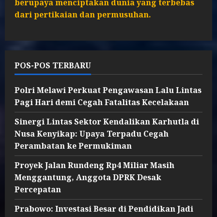
berupaya menciptakan dunia yang terbebas
dari pertikaian dan permusuhan.
POS-POS TERBARU
Polri Melawi Perkuat Pengawasan Lalu Lintas
Pagi Hari demi Cegah Fatalitas Kecelakaan
Sinergi Lintas Sektor Kendalikan Karhutla di
Nusa Kenyikap: Upaya Terpadu Cegah
Perambatan ke Permukiman
Proyek Jalan Rundeng Rp4 Miliar Masih
Menggantung, Anggota DPRK Desak
Percepatan
Prabowo: Investasi Besar di Pendidikan Jadi