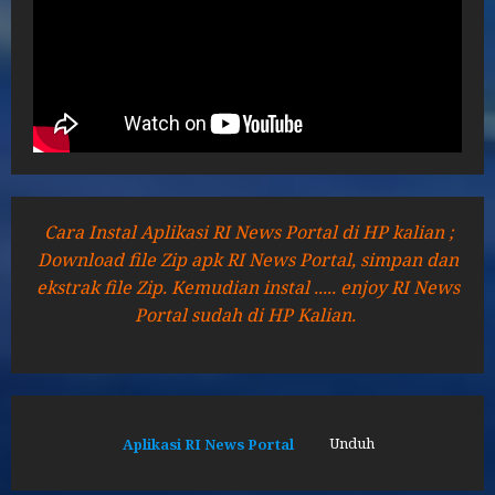
Cara Instal Aplikasi RI News Portal di HP kalian ;
Download file Zip apk RI News Portal, simpan dan
ekstrak file Zip. Kemudian instal ..... enjoy RI News
Portal sudah di HP Kalian.
Aplikasi RI News Portal
Unduh