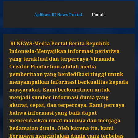
Aplikasi RI News Portal
Unduh
RI NEWS-Media Portal Berita Republik
Indonesia-Menyajikan informasi peristiwa
yang teraktual dan terpercaya-Virnanda
Creator Production adalah media
pemberitaan yang berdedikasi tinggi untuk
menyampaikan informasi berkualitas kepada
masyarakat. Kami berkomitmen untuk
menjadi sumber informasi dunia yang
akurat, cepat, dan terpercaya. Kami percaya
bahwa informasi yang baik dapat
mencerdaskan umat manusia dan menjaga
kedamaian dunia. Oleh karena itu, kami
berupaya menciptakan dunia yang terbebas