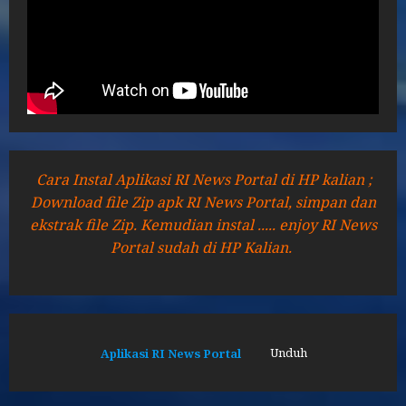
Cara Instal Aplikasi RI News Portal di HP kalian ;
Download file Zip apk RI News Portal, simpan dan
ekstrak file Zip. Kemudian instal ..... enjoy RI News
Portal sudah di HP Kalian.
Aplikasi RI News Portal
Unduh