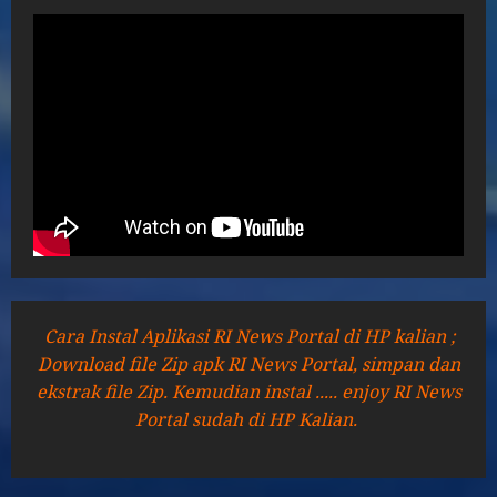
Cara Instal Aplikasi RI News Portal di HP kalian ;
Download file Zip apk RI News Portal, simpan dan
ekstrak file Zip. Kemudian instal ..... enjoy RI News
Portal sudah di HP Kalian.