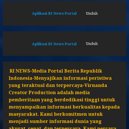
Aplikasi RI News Portal
Unduh
Aplikasi RI News Portal
Unduh
RI NEWS-Media Portal Berita Republik
Indonesia-Menyajikan informasi peristiwa
yang teraktual dan terpercaya-Virnanda
Creator Production adalah media
pemberitaan yang berdedikasi tinggi untuk
menyampaikan informasi berkualitas kepada
masyarakat. Kami berkomitmen untuk
menjadi sumber informasi dunia yang
akurat, cepat, dan terpercaya. Kami percaya