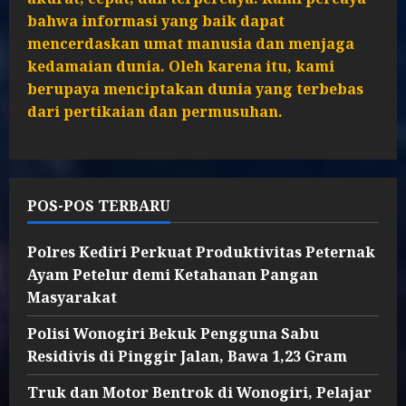
bahwa informasi yang baik dapat
mencerdaskan umat manusia dan menjaga
kedamaian dunia. Oleh karena itu, kami
berupaya menciptakan dunia yang terbebas
dari pertikaian dan permusuhan.
POS-POS TERBARU
Polres Kediri Perkuat Produktivitas Peternak
Ayam Petelur demi Ketahanan Pangan
Masyarakat
Polisi Wonogiri Bekuk Pengguna Sabu
Residivis di Pinggir Jalan, Bawa 1,23 Gram
Truk dan Motor Bentrok di Wonogiri, Pelajar