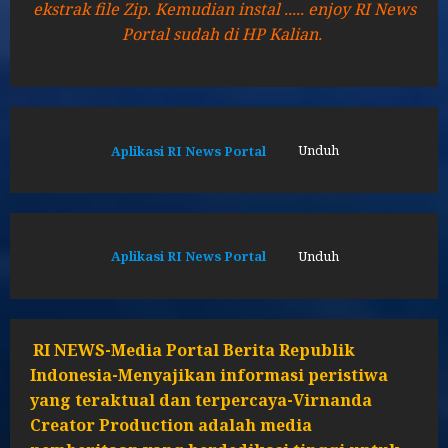
ekstrak file Zip. Kemudian instal ..... enjoy RI News
Portal sudah di HP Kalian.
Aplikasi RI News Portal
Unduh
Aplikasi RI News Portal
Unduh
RI NEWS-Media Portal Berita Republik
Indonesia-Menyajikan informasi peristiwa
yang teraktual dan terpercaya-Virnanda
Creator Production adalah media