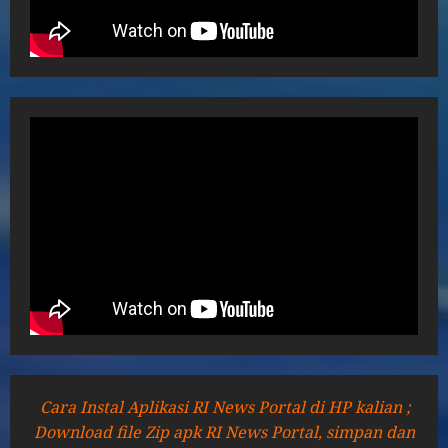
Cara Instal Aplikasi RI News Portal di HP kalian ;
Download file Zip apk RI News Portal, simpan dan