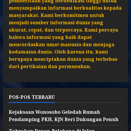
pemberitaan yang berdedikasi tinggi untuk
menyampaikan informasi berkualitas kepada
masyarakat. Kami berkomitmen untuk
menjadi sumber informasi dunia yang
akurat, cepat, dan terpercaya. Kami percaya
bahwa informasi yang baik dapat
mencerdaskan umat manusia dan menjaga
kedamaian dunia. Oleh karena itu, kami
berupaya menciptakan dunia yang terbebas
dari pertikaian dan permusuhan.
POS-POS TERBARU
Kejaksaan Wonosobo Geledah Rumah
Pendamping PKH, KJN Beri Dukungan Penuh
Tabrakan Depan-Belakang di Jalan