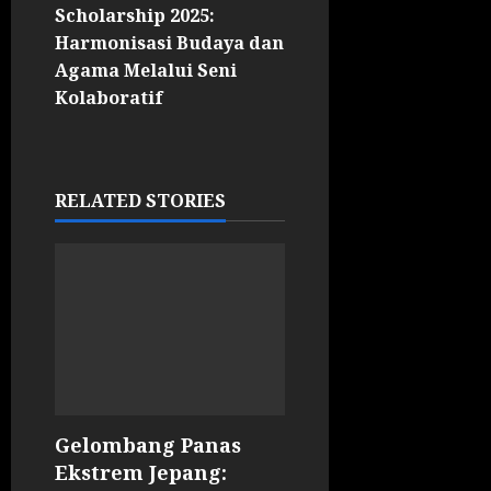
Scholarship 2025:
Harmonisasi Budaya dan
Agama Melalui Seni
Kolaboratif
RELATED STORIES
Gelombang Panas
Ekstrem Jepang: