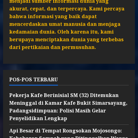
menjadi sumber informasi dunia yang
akurat, cepat, dan terpercaya. Kami percaya
bahwa informasi yang baik dapat
mencerdaskan umat manusia dan menjaga
kedamaian dunia. Oleh karena itu, kami
berupaya menciptakan dunia yang terbebas
dari pertikaian dan permusuhan.
POS-POS TERBARU
Pekerja Kafe Berinisial SM (32) Ditemukan
Meninggal di Kamar Kafe Bukit Simarsayang,
Padangsidimpuan: Polisi Masih Gelar
Penyelidikan Lengkap
Api Besar di Tempat Rongsokan Mojosongo: