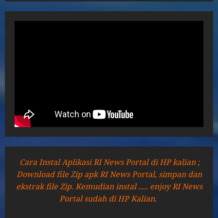
Cara Instal Aplikasi RI News Portal di HP kalian ;
Download file Zip apk RI News Portal, simpan dan
ekstrak file Zip. Kemudian instal ..... enjoy RI News
Portal sudah di HP Kalian.