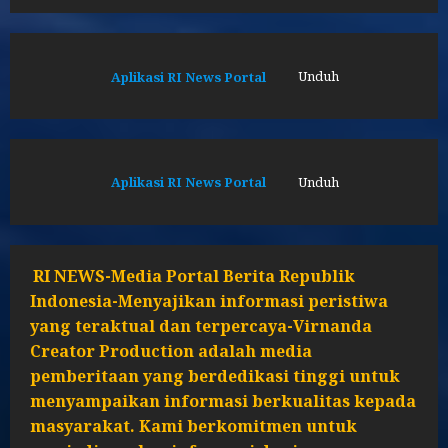
Aplikasi RI News Portal
Unduh
Aplikasi RI News Portal
Unduh
RI NEWS-Media Portal Berita Republik
Indonesia-Menyajikan informasi peristiwa
yang teraktual dan terpercaya-Virnanda
Creator Production adalah media
pemberitaan yang berdedikasi tinggi untuk
menyampaikan informasi berkualitas kepada
masyarakat. Kami berkomitmen untuk