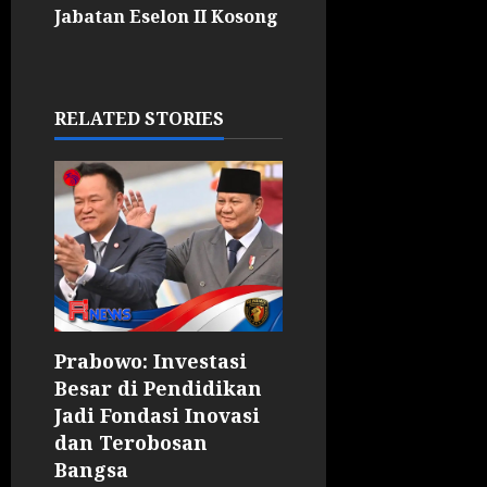
Jabatan Eselon II Kosong
RELATED STORIES
Prabowo: Investasi
Besar di Pendidikan
Jadi Fondasi Inovasi
dan Terobosan
Bangsa