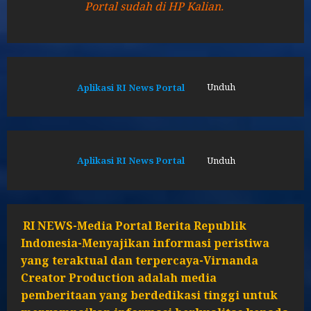
Portal sudah di HP Kalian.
Aplikasi RI News Portal
Unduh
Aplikasi RI News Portal
Unduh
RI NEWS-Media Portal Berita Republik
Indonesia-Menyajikan informasi peristiwa
yang teraktual dan terpercaya-Virnanda
Creator Production adalah media
pemberitaan yang berdedikasi tinggi untuk