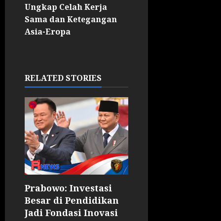
Ungkap Celah Kerja
Sama dan Ketegangan
Asia-Eropa
RELATED STORIES
Prabowo: Investasi
Besar di Pendidikan
Jadi Fondasi Inovasi