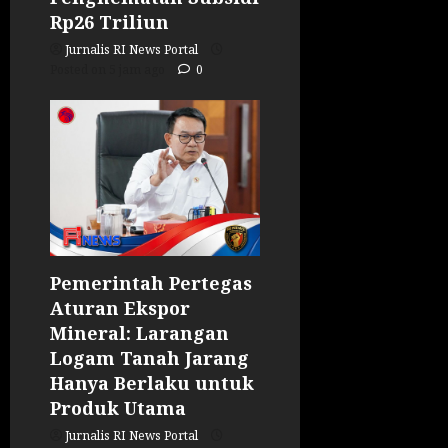
Rp26 Triliun
Jurnalis RI News Portal
Posted on 5 jam ago
0
Pemerintah Pertegas
Aturan Ekspor
Mineral: Larangan
Logam Tanah Jarang
Hanya Berlaku untuk
Produk Utama
Jurnalis RI News Portal