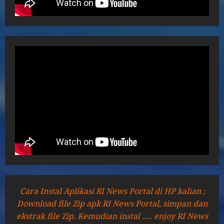
Cara Instal Aplikasi RI News Portal di HP kalian ;
Download file Zip apk RI News Portal, simpan dan
ekstrak file Zip. Kemudian instal ..... enjoy RI News