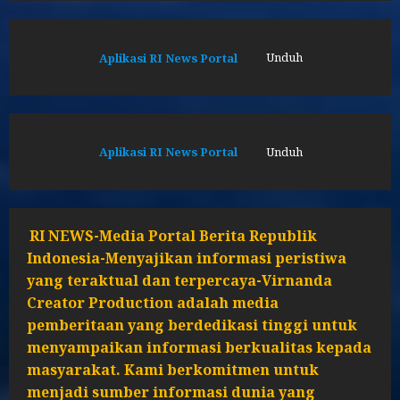
Aplikasi RI News Portal
Unduh
Aplikasi RI News Portal
Unduh
RI NEWS-Media Portal Berita Republik
Indonesia-Menyajikan informasi peristiwa
yang teraktual dan terpercaya-Virnanda
Creator Production adalah media
pemberitaan yang berdedikasi tinggi untuk
menyampaikan informasi berkualitas kepada
masyarakat. Kami berkomitmen untuk
menjadi sumber informasi dunia yang