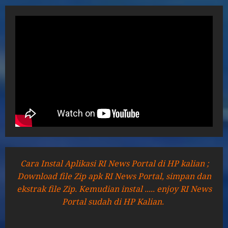
Cara Instal Aplikasi RI News Portal di HP kalian ;
Download file Zip apk RI News Portal, simpan dan
ekstrak file Zip. Kemudian instal ..... enjoy RI News
Portal sudah di HP Kalian.