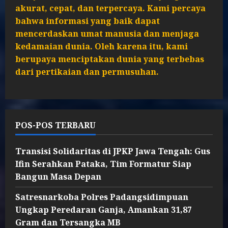
akurat, cepat, dan terpercaya. Kami percaya
bahwa informasi yang baik dapat
mencerdaskan umat manusia dan menjaga
kedamaian dunia. Oleh karena itu, kami
berupaya menciptakan dunia yang terbebas
dari pertikaian dan permusuhan.
POS-POS TERBARU
Transisi Solidaritas di JPKP Jawa Tengah: Gus
Ifin Serahkan Pataka, Tim Formatur Siap
Bangun Masa Depan
Satresnarkoba Polres Padangsidimpuan
Ungkap Peredaran Ganja, Amankan 31,87
Gram dan Tersangka MB