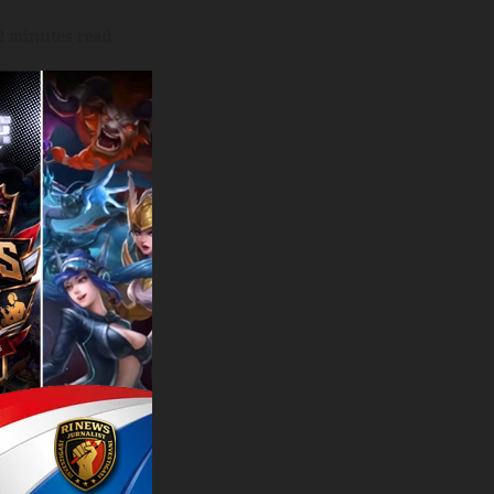
2 minutes read