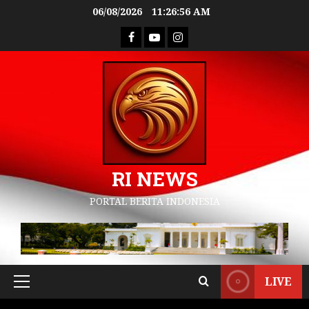
06/08/2026
11:26:57 AM
RI NEWS
PORTAL BERITA INDONESIA
LIVE