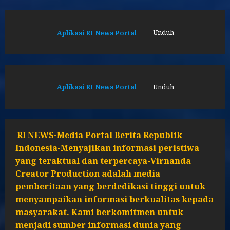
Aplikasi RI News Portal
Unduh
Aplikasi RI News Portal
Unduh
RI NEWS-Media Portal Berita Republik
Indonesia-Menyajikan informasi peristiwa
yang teraktual dan terpercaya-Virnanda
Creator Production adalah media
pemberitaan yang berdedikasi tinggi untuk
menyampaikan informasi berkualitas kepada
masyarakat. Kami berkomitmen untuk
menjadi sumber informasi dunia yang