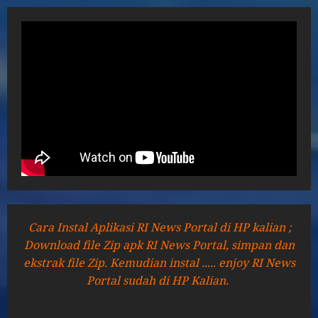
Cara Instal Aplikasi RI News Portal di HP kalian ;
Download file Zip apk RI News Portal, simpan dan
ekstrak file Zip. Kemudian instal ..... enjoy RI News
Portal sudah di HP Kalian.