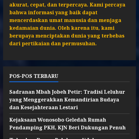
akurat, cepat, dan terpercaya. Kami percaya
bahwa informasi yang baik dapat
mencerdaskan umat manusia dan menjaga
kedamaian dunia. Oleh karena itu, kami
berupaya menciptakan dunia yang terbebas
dari pertikaian dan permusuhan.
POS-POS TERBARU
Sadranan Mbah Jobeh Petir: Tradisi Leluhur
yang Menggerakkan Kemandirian Budaya
dan Kesejahteraan Lestari
Kejaksaan Wonosobo Geledah Rumah
Pendamping PKH, KJN Beri Dukungan Penuh