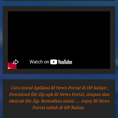
Cara Instal Aplikasi RI News Portal di HP kalian ;
Download file Zip apk RI News Portal, simpan dan
ekstrak file Zip. Kemudian instal ..... enjoy RI News
Portal sudah di HP Kalian.