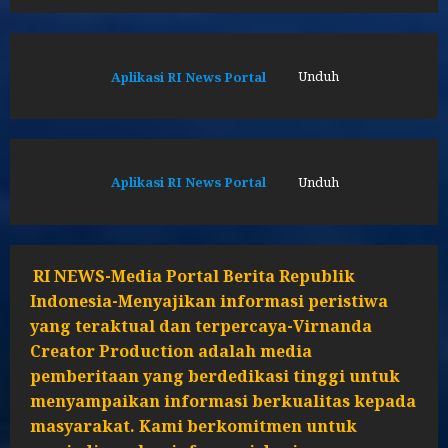
Aplikasi RI News Portal
Unduh
Aplikasi RI News Portal
Unduh
RI NEWS-Media Portal Berita Republik
Indonesia-Menyajikan informasi peristiwa
yang teraktual dan terpercaya-Virnanda
Creator Production adalah media
pemberitaan yang berdedikasi tinggi untuk
menyampaikan informasi berkualitas kepada
masyarakat. Kami berkomitmen untuk