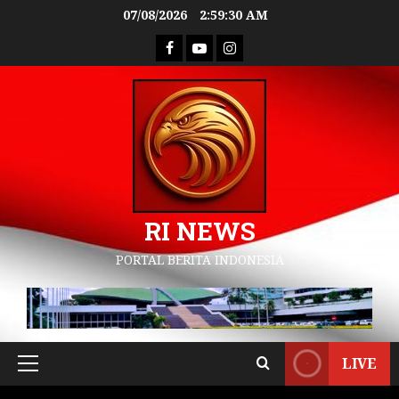
07/08/2026
2:59:31 AM
RI NEWS
PORTAL BERITA INDONESIA
LIVE