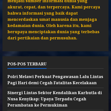
menjadi sumber informasi dunia yang
akurat, cepat, dan terpercaya. Kami percaya
bahwa informasi yang baik dapat
mencerdaskan umat manusia dan menjaga
kedamaian dunia. Oleh karena itu, kami
berupaya menciptakan dunia yang terbebas
dari pertikaian dan permusuhan.
POS-POS TERBARU
Polri Melawi Perkuat Pengawasan Lalu Lintas
Pagi Hari demi Cegah Fatalitas Kecelakaan
Sinergi Lintas Sektor Kendalikan Karhutla di
Nusa Kenyikap: Upaya Terpadu Cegah
Perambatan ke Permukiman