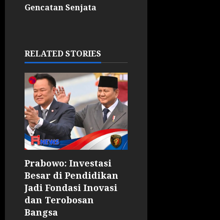
Gencatan Senjata
RELATED STORIES
Prabowo: Investasi
Besar di Pendidikan
Jadi Fondasi Inovasi
dan Terobosan
Bangsa