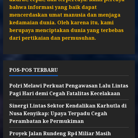
bahwa informasi yang baik dapat
mencerdaskan umat manusia dan menjaga
kedamaian dunia. Oleh karena itu, kami
berupaya menciptakan dunia yang terbebas
dari pertikaian dan permusuhan.
POS-POS TERBARU
Polri Melawi Perkuat Pengawasan Lalu Lintas
Pagi Hari demi Cegah Fatalitas Kecelakaan
Sinergi Lintas Sektor Kendalikan Karhutla di
Nusa Kenyikap: Upaya Terpadu Cegah
Perambatan ke Permukiman
Proyek Jalan Rundeng Rp4 Miliar Masih