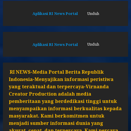
Aplikasi RI News Portal
Unduh
Aplikasi RI News Portal
Unduh
RI NEWS-Media Portal Berita Republik
Indonesia-Menyajikan informasi peristiwa
yang teraktual dan terpercaya-Virnanda
Creator Production adalah media
pemberitaan yang berdedikasi tinggi untuk
menyampaikan informasi berkualitas kepada
masyarakat. Kami berkomitmen untuk
menjadi sumber informasi dunia yang
akurat, cepat, dan terpercaya. Kami percaya