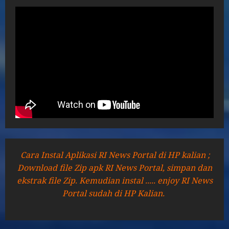
Cara Instal Aplikasi RI News Portal di HP kalian ;
Download file Zip apk RI News Portal, simpan dan
ekstrak file Zip. Kemudian instal ..... enjoy RI News
Portal sudah di HP Kalian.