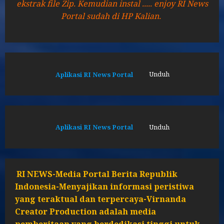
ekstrak file Zip. Kemudian instal ..... enjoy RI News
Portal sudah di HP Kalian.
Aplikasi RI News Portal
Unduh
Aplikasi RI News Portal
Unduh
RI NEWS-Media Portal Berita Republik
Indonesia-Menyajikan informasi peristiwa
yang teraktual dan terpercaya-Virnanda
Creator Production adalah media