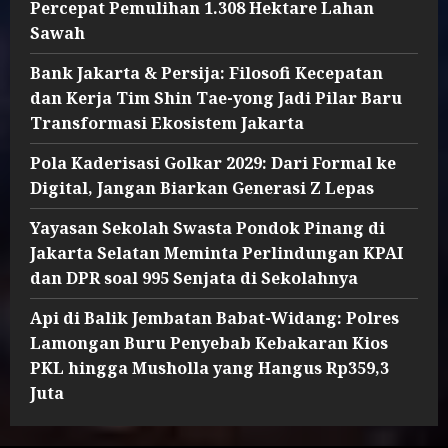
Percepat Pemulihan 1.308 Hektare Lahan
Sawah
Bank Jakarta & Persija: Filosofi Kecepatan
dan Kerja Tim Shin Tae-yong Jadi Pilar Baru
Transformasi Ekosistem Jakarta
Pola Kaderisasi Golkar 2029: Dari Formal ke
Digital, Jangan Biarkan Generasi Z Lepas
Yayasan Sekolah Swasta Pondok Pinang di
Jakarta Selatan Meminta Perlindungan KPAI
dan DPR soal 995 Senjata di Sekolahnya
Api di Balik Jembatan Babat-Widang: Polres
Lamongan Buru Penyebab Kebakaran Kios
PKL hingga Musholla yang Hangus Rp359,3
Juta