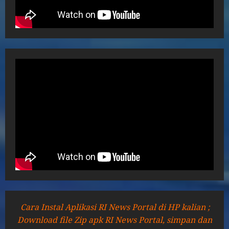
Cara Instal Aplikasi RI News Portal di HP kalian ;
Download file Zip apk RI News Portal, simpan dan