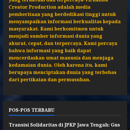
Creator Production adalah media
pemberitaan yang berdedikasi tinggi untuk
menyampaikan informasi berkualitas kepada
masyarakat. Kami berkomitmen untuk
menjadi sumber informasi dunia yang
akurat, cepat, dan terpercaya. Kami percaya
bahwa informasi yang baik dapat
mencerdaskan umat manusia dan menjaga
kedamaian dunia. Oleh karena itu, kami
berupaya menciptakan dunia yang terbebas
dari pertikaian dan permusuhan.
POS-POS TERBARU
Transisi Solidaritas di JPKP Jawa Tengah: Gus