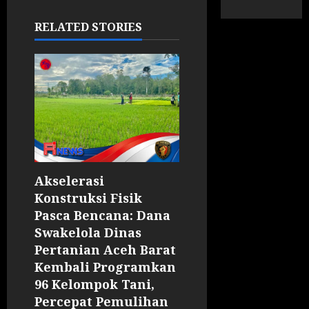
RELATED STORIES
Akselerasi
Konstruksi Fisik
Pasca Bencana: Dana
Swakelola Dinas
Pertanian Aceh Barat
Kembali Programkan
96 Kelompok Tani,
Percepat Pemulihan