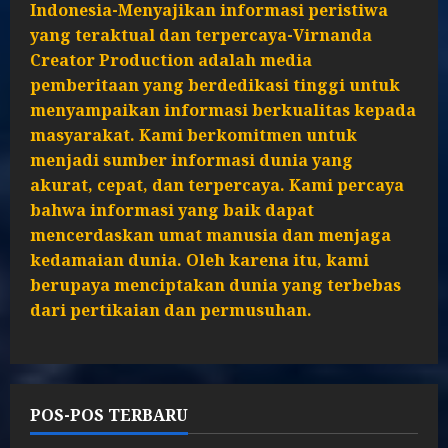
Indonesia-Menyajikan informasi peristiwa
yang teraktual dan terpercaya-Virnanda
Creator Production adalah media
pemberitaan yang berdedikasi tinggi untuk
menyampaikan informasi berkualitas kepada
masyarakat. Kami berkomitmen untuk
menjadi sumber informasi dunia yang
akurat, cepat, dan terpercaya. Kami percaya
bahwa informasi yang baik dapat
mencerdaskan umat manusia dan menjaga
kedamaian dunia. Oleh karena itu, kami
berupaya menciptakan dunia yang terbebas
dari pertikaian dan permusuhan.
POS-POS TERBARU