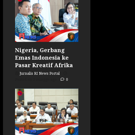
Nigeria, Gerbang
Emas Indonesia ke
Pasar Kreatif Afrika
Jurnalis RI News Portal
Posted on 2 minggu ago
0