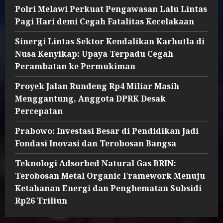
Polri Melawi Perkuat Pengawasan Lalu Lintas
Pagi Hari demi Cegah Fatalitas Kecelakaan
Sinergi Lintas Sektor Kendalikan Karhutla di
Nusa Kenyikap: Upaya Terpadu Cegah
Perambatan ke Permukiman
Proyek Jalan Rundeng Rp4 Miliar Masih
Menggantung, Anggota DPRK Desak
Percepatan
Prabowo: Investasi Besar di Pendidikan Jadi
Fondasi Inovasi dan Terobosan Bangsa
Teknologi Adsorbed Natural Gas BRIN:
Terobosan Metal Organic Framework Menuju
Ketahanan Energi dan Penghematan Subsidi
Rp26 Triliun