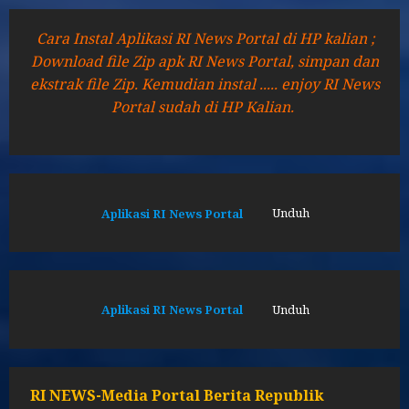
Cara Instal Aplikasi RI News Portal di HP kalian ;
Download file Zip apk RI News Portal, simpan dan
ekstrak file Zip. Kemudian instal ..... enjoy RI News
Portal sudah di HP Kalian.
Aplikasi RI News Portal
Unduh
Aplikasi RI News Portal
Unduh
RI NEWS-Media Portal Berita Republik