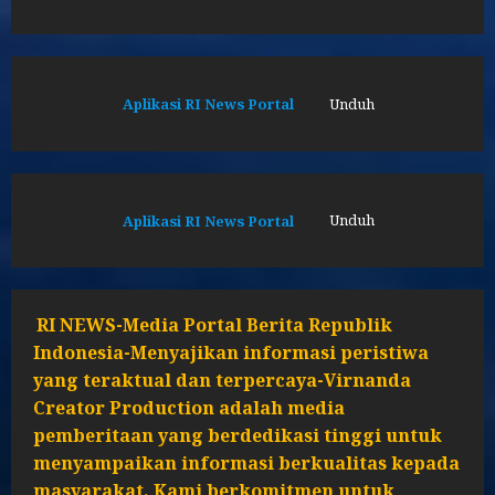
Aplikasi RI News Portal
Unduh
Aplikasi RI News Portal
Unduh
RI NEWS-Media Portal Berita Republik
Indonesia-Menyajikan informasi peristiwa
yang teraktual dan terpercaya-Virnanda
Creator Production adalah media
pemberitaan yang berdedikasi tinggi untuk
menyampaikan informasi berkualitas kepada
masyarakat. Kami berkomitmen untuk