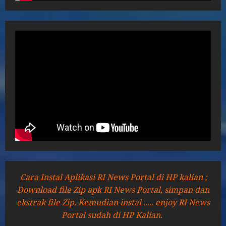
Cara Instal Aplikasi RI News Portal di HP kalian ;
Download file Zip apk RI News Portal, simpan dan
ekstrak file Zip. Kemudian instal ..... enjoy RI News
Portal sudah di HP Kalian.