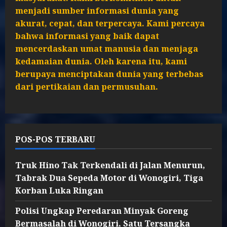
menjadi sumber informasi dunia yang
akurat, cepat, dan terpercaya. Kami percaya
bahwa informasi yang baik dapat
mencerdaskan umat manusia dan menjaga
kedamaian dunia. Oleh karena itu, kami
berupaya menciptakan dunia yang terbebas
dari pertikaian dan permusuhan.
POS-POS TERBARU
Truk Hino Tak Terkendali di Jalan Menurun,
Tabrak Dua Sepeda Motor di Wonogiri, Tiga
Korban Luka Ringan
Polisi Ungkap Peredaran Minyak Goreng
Bermasalah di Wonogiri, Satu Tersangka