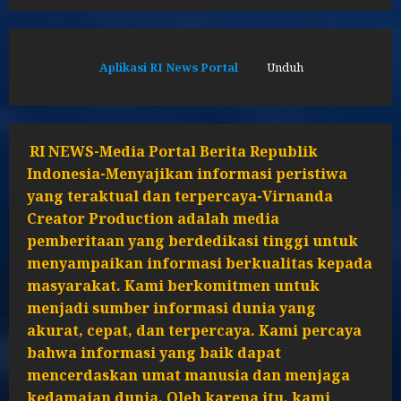
Aplikasi RI News Portal
Unduh
RI NEWS-Media Portal Berita Republik
Indonesia-Menyajikan informasi peristiwa
yang teraktual dan terpercaya-Virnanda
Creator Production adalah media
pemberitaan yang berdedikasi tinggi untuk
menyampaikan informasi berkualitas kepada
masyarakat. Kami berkomitmen untuk
menjadi sumber informasi dunia yang
akurat, cepat, dan terpercaya. Kami percaya
bahwa informasi yang baik dapat
mencerdaskan umat manusia dan menjaga
kedamaian dunia. Oleh karena itu, kami