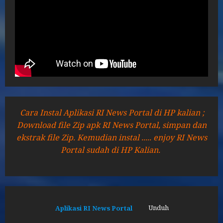
Cara Instal Aplikasi RI News Portal di HP kalian ;
Download file Zip apk RI News Portal, simpan dan
ekstrak file Zip. Kemudian instal ..... enjoy RI News
Portal sudah di HP Kalian.
Aplikasi RI News Portal
Unduh