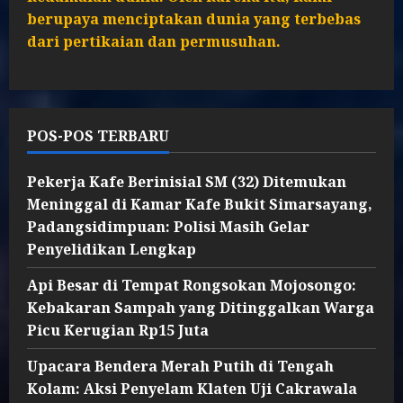
berupaya menciptakan dunia yang terbebas
dari pertikaian dan permusuhan.
POS-POS TERBARU
Pekerja Kafe Berinisial SM (32) Ditemukan
Meninggal di Kamar Kafe Bukit Simarsayang,
Padangsidimpuan: Polisi Masih Gelar
Penyelidikan Lengkap
Api Besar di Tempat Rongsokan Mojosongo:
Kebakaran Sampah yang Ditinggalkan Warga
Picu Kerugian Rp15 Juta
Upacara Bendera Merah Putih di Tengah
Kolam: Aksi Penyelam Klaten Uji Cakrawala