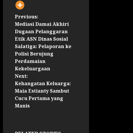
Previous:
Mediasi Damai Akhiri
Dugaan Pelanggaran
Etik ASN Dinas Sosial
Salatiga: Pelaporan ke
Polisi Berujung
Perdamaian
Kekeluargaan
Next:
Kehangatan Keluarga:
Maia Estianty Sambut
Cucu Pertama yang
Manis