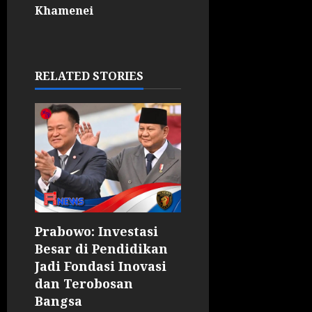
Khamenei
RELATED STORIES
Prabowo: Investasi
Besar di Pendidikan
Jadi Fondasi Inovasi
dan Terobosan
Bangsa