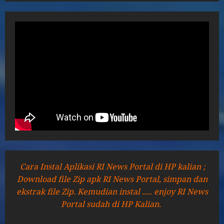
Cara Instal Aplikasi RI News Portal di HP kalian ;
Download file Zip apk RI News Portal, simpan dan
ekstrak file Zip. Kemudian instal ..... enjoy RI News
Portal sudah di HP Kalian.