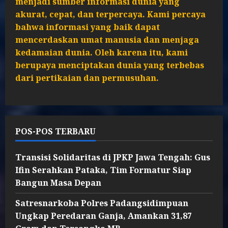
menjadi sumber informasi dunia yang
akurat, cepat, dan terpercaya. Kami percaya
bahwa informasi yang baik dapat
mencerdaskan umat manusia dan menjaga
kedamaian dunia. Oleh karena itu, kami
berupaya menciptakan dunia yang terbebas
dari pertikaian dan permusuhan.
POS-POS TERBARU
Transisi Solidaritas di JPKP Jawa Tengah: Gus
Ifin Serahkan Pataka, Tim Formatur Siap
Bangun Masa Depan
Satresnarkoba Polres Padangsidimpuan
Ungkap Peredaran Ganja, Amankan 31,87