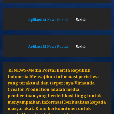
Aplikasi RI News Portal
Unduh
Aplikasi RI News Portal
Unduh
RI NEWS-Media Portal Berita Republik
Indonesia-Menyajikan informasi peristiwa
yang teraktual dan terpercaya-Virnanda
Creator Production adalah media
pemberitaan yang berdedikasi tinggi untuk
menyampaikan informasi berkualitas kepada
masyarakat. Kami berkomitmen untuk