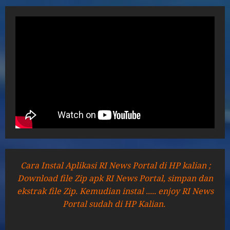
Cara Instal Aplikasi RI News Portal di HP kalian ;
Download file Zip apk RI News Portal, simpan dan
ekstrak file Zip. Kemudian instal ..... enjoy RI News
Portal sudah di HP Kalian.