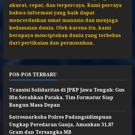
akurat, cepat, dan terpercaya. Kami percaya
bahwa informasi yang baik dapat
mencerdaskan umat manusia dan menjaga
kedamaian dunia. Oleh karena itu, kami
berupaya menciptakan dunia yang terbebas
dari pertikaian dan permusuhan.
POS-POS TERBARU
Transisi Solidaritas di JPKP Jawa Tengah: Gus
Ifin Serahkan Pataka, Tim Formatur Siap
Bangun Masa Depan
Satresnarkoba Polres Padangsidimpuan
Ungkap Peredaran Ganja, Amankan 31,87
Gram dan Tersangka MB