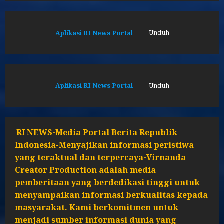
Aplikasi RI News Portal
Unduh
Aplikasi RI News Portal
Unduh
RI NEWS-Media Portal Berita Republik
Indonesia-Menyajikan informasi peristiwa
yang teraktual dan terpercaya-Virnanda
Creator Production adalah media
pemberitaan yang berdedikasi tinggi untuk
menyampaikan informasi berkualitas kepada
masyarakat. Kami berkomitmen untuk
menjadi sumber informasi dunia yang